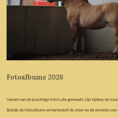
Fotoalbums 2026
Geniet van de prachtige foto's die gemaakt zijn tijdens de kwa
Bekijk de fotoalbums en herbeleef de sfeer en de emoties van