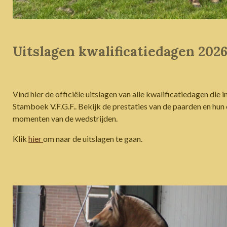
Uitslagen kwalificatiedagen 202
Vind hier de officiële uitslagen van alle kwalificatiedagen die
Stamboek V.F.G.F.. Bekijk de prestaties van de paarden en hun
momenten van de wedstrijden.
Klik
hier
om naar de uitslagen te gaan.