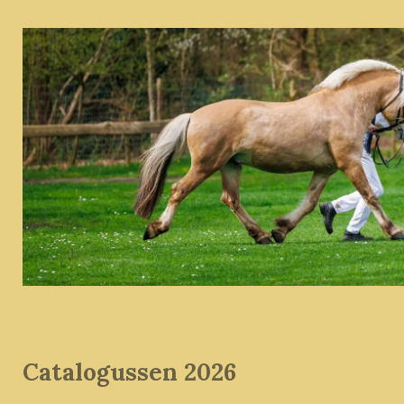
Catalogussen 2026