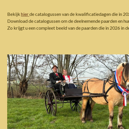
Bekijk
hier
de catalogussen van de kwalificatiedagen die in 
Download de catalogussen om de deelnemende paarden en hun
Zo krijgt u een compleet beeld van de paarden die in 2026 in d