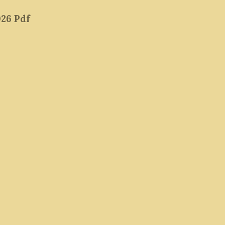
026 Pdf