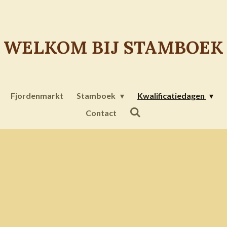
WELKOM BIJ STAMBOE
Fjordenmarkt
Stamboek
Kwalificatiedagen
Contact