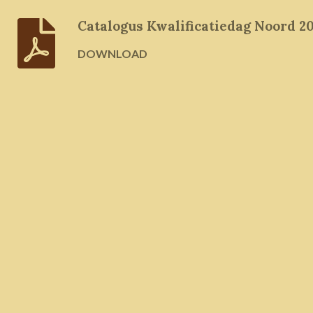
Catalogus Kwalificatiedag Noord 2
DOWNLOAD